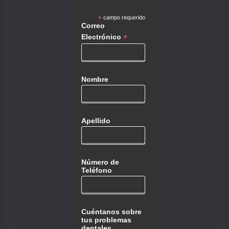
*
campo requerido
Correo
*
Electrónico
Nombre
Apellido
Número de
Teléfono
Cuéntanos sobre
tus problemas
dentales