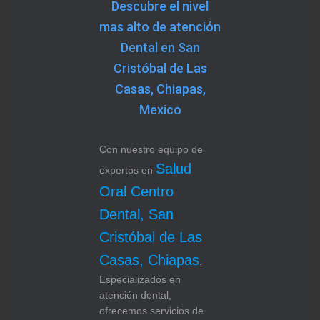
Descubre el nivel
mas alto de atención
Dental en San
Cristóbal de Las
Casas, Chiapas,
Mexico
Con nuestro equipo de
Salud
expertos en
Oral Centro
Dental, San
Cristóbal de Las
Casas, Chiapas
.
Especializados en
atención dental,
ofrecemos servicios de