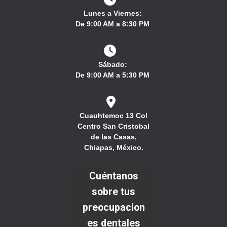
Lunes a Viernes:
De 9:00 AM a 8:30 PM
Sábado:
De 9:00 AM a 5:30 PM
Cuauhtemoc 13 Col
Centro San Cristobal
de las Casas,
Chiapas, México.
Cuéntanos
sobre tus
preocupacion
es dentales