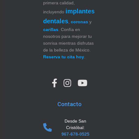
primera calidad,
implantes
incluyendo
dentales
,
coronas
y
carillas
. Confía en
nosotros para mejorar tu
sonrisa mientras disfrutas
de la belleza de México.
Reserva tu cita hoy
.
Contacto
Desde San
Cristóbal:
967-678-0525