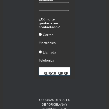
¿Cómo te
gustaría ser
contactado?
Correo
Electrónico
Llamada
Telefónica
CORONAS DENTALES
DE PORCELANA Y