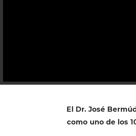
El Dr. José Bermúd
como uno de los 1