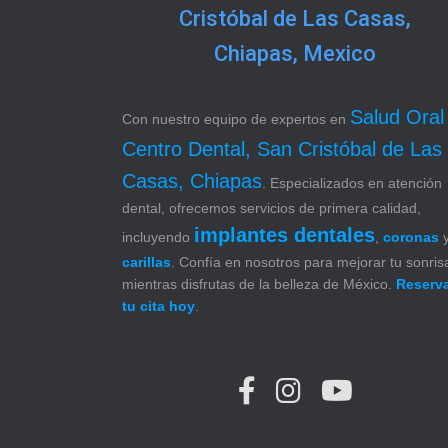
Cristóbal de Las Casas,
Chiapas, Mexico
Salud Oral
Con nuestro equipo de expertos en
Centro Dental, San Cristóbal de Las
Casas, Chiapas
. Especializados en atención
dental, ofrecemos servicios de primera calidad,
implantes dentales
incluyendo
,
coronas
carillas
. Confía en nosotros para mejorar tu sonris
mientras disfrutas de la belleza de México.
Reserv
tu cita hoy
.