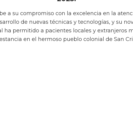
e a su compromiso con la excelencia en la atenci
desarrollo de nuevas técnicas y tecnologías, y su n
l ha permitido a pacientes locales y extranjeros 
estancia en el hermoso pueblo colonial de San Cri