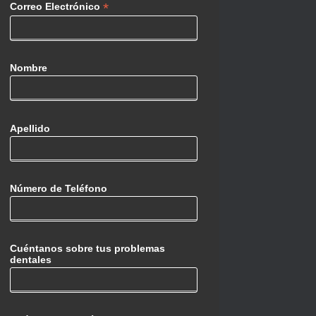
*
Correo Electrónico
Nombre
Apellido
Número de Teléfono
Cuéntanos sobre tus problemas
dentales