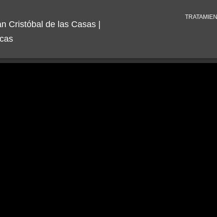
TRATAMIE