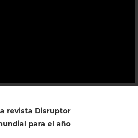
a revista Disruptor
undial para el año