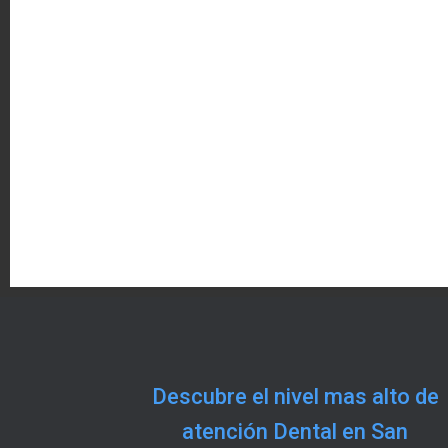
Descubre el nivel mas alto de
atención Dental en San