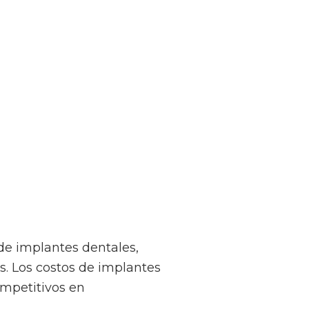
de implantes dentales,
s. Los costos de implantes
ompetitivos en