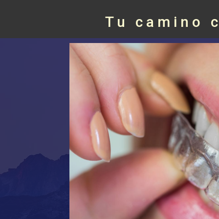
Tu camino 