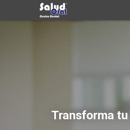
Transforma tu 