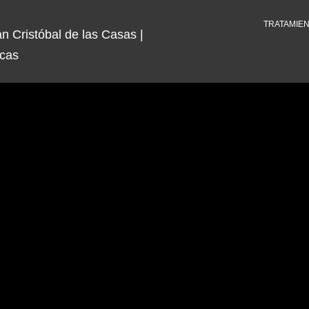
TRATAMIE