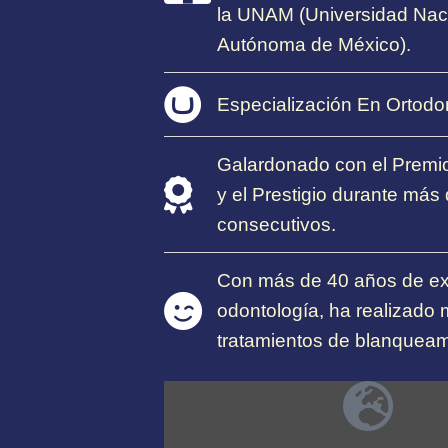
la UNAM (Universidad Nac
Autónoma de México).
Especialización En Ortodo
Galardonado con el Premio
y el Prestigio durante más
consecutivos.
Con más de 40 años de ex
odontología, ha realizado
tratamientos de blanqueam