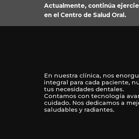
Actualmente, continúa ejercie
en el Centro de Salud Oral.
En nuestra clínica, nos enorgu
integral para cada paciente, n
tus necesidades dentales.
Contamos con tecnología avan
cuidado. Nos dedicamos a mejor
saludables y radiantes.