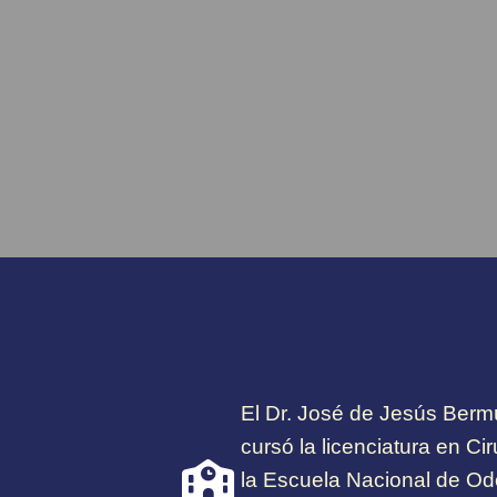
El Dr. José de Jesús Ber
cursó la licenciatura en Ci
la Escuela Nacional de Od