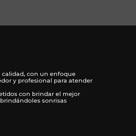
ta calidad, con un enfoque
dor y profesional para atender
idos con brindar el mejor
 brindándoles sonrisas